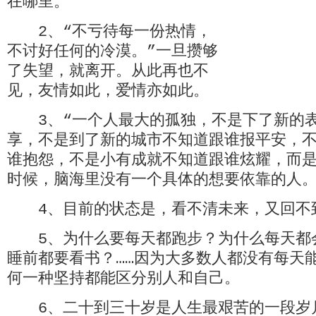
在哪里。
2、“不亏待每一份热情，
不讨好任何的冷漠。”一旦攒够
了失望，就离开。从此再也不
见，友情如此，爱情亦如此。
3、“一个人最大的孤独，不是下了新的表
享，不是到了新的城市不知道跟谁报平安，
谁抱怨，不是小有成就不知道跟谁炫耀，而是
时候，脑海里没有一个具体的想要依靠的人
4、目前的状态是，看不清未来，又回不
5、为什么要每天都跑步？为什么每天都
睡前都要看书？……因为大多数人都没有每天
何一种坚持都能区分别人和自己。
6、二十到三十岁是人生最艰苦的一段岁