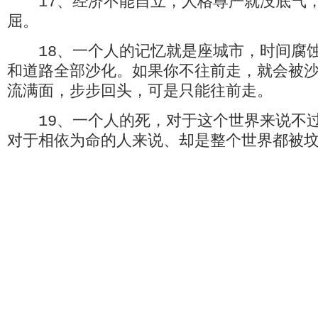
17、经济不能自立，人格尊严就没底气，
屈。
18、一个人的记忆就是座城市，时间腐蚀
和道路全部沙化。如果你不往前走，就会被
流满面，步步回头，可是只能往前走。
19、一个人的死，对于这个世界来说不过
对于相依为命的人来说、却是整个世界都被