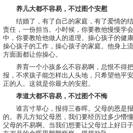
养儿大都不容易，不过图个安慰
结婚了，有了自己的家庭，有了爱情的结
责任，一份担当。小时候，你要教他慢慢学
中，你要教给他做人的道理。操心孩子的健
操心孩子的工作，操心孩子的家庭。他身上
方面面都让你操心。
养育一个小孩多么不容易啊，总恨不得把
报，不求孩子能怎样出人头地，只希望他平
正的人。这就是你最大的安慰。
孝道大都不容易，不过图个不悔
谁言寸草心，报得三春晖。父母的恩是报
的。养儿方知父母恩，我们要经历过多少懵
父母的不易啊。当我们想要让父母过上好日