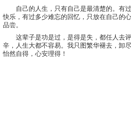
自己的人生，只有自己是最清楚的。有过
快乐，有过多少难忘的回忆，只放在自己的
品尝。
这辈子是功是过，是得是失，都任人去评
辛，人生大都不容易。我只图繁华褪去，卸
怡然自得，心安理得！