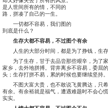
却又好像失去了所有的风景。
是人世间所有的情，不同的
路，拼凑了自己的一生。
一切都不容易，我们图的
到底是什么？
生存大都不容易，不过图个有余
人生的大部分时间，都是为了挣钱，生存
为了生存，甘于去品尝那些艰辛，为了家
家乡，去外地拼搏。背井离乡不容易，委屈
头；生存打拼不易，累的时候也要继续坚持
不图大富大贵，也不敢说飞黄腾达，只希
有余。有余裕就是福气，遭遇难题时不会心
实实。